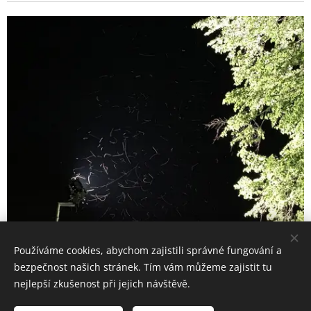
Používáme cookies, abychom zajistili správné fungování a
Uznání H. Medřický
bezpečnost našich stránek. Tím vám můžeme zajistit tu
nejlepší zkušenost při jejich návštěvě.