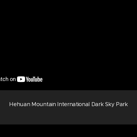
Hehuan Mountain International Dark Sky Park