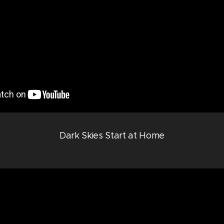
Dark Skies Start at Home