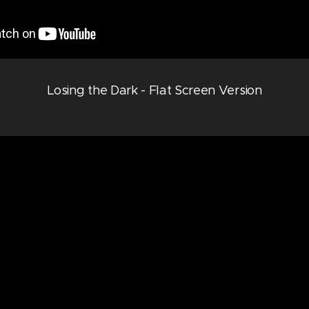
Losing the Dark - Flat Screen Version