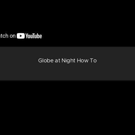
Globe at Night How To