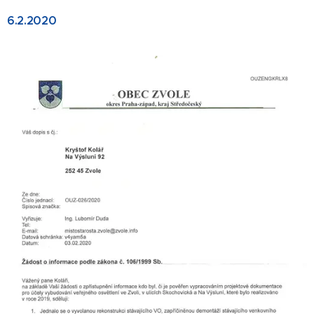
6.2.2020