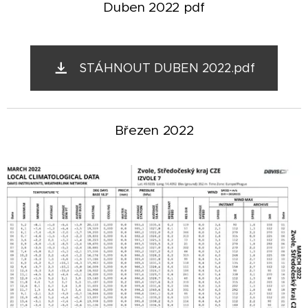
Duben 2022 pdf
STÁHNOUT DUBEN 2022.pdf
Březen 2022