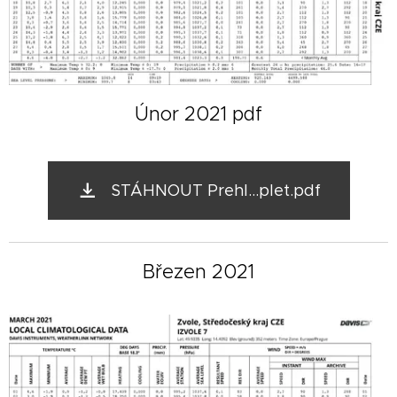
Únor 2021 pdf
STÁHNOUT Prehl...plet.pdf
Březen 2021