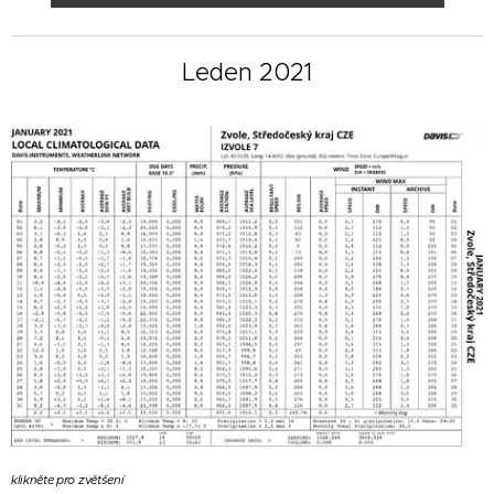
Leden 2021
klikněte pro zvětšení