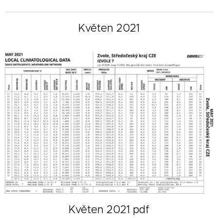
Květen 2021
Květen 2021 pdf