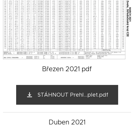
Březen 2021 pdf
STÁHNOUT Prehl...plet.pdf
Duben 2021