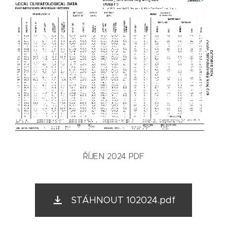
ŘÍJEN 2024 PDF
STÁHNOUT 102024.pdf