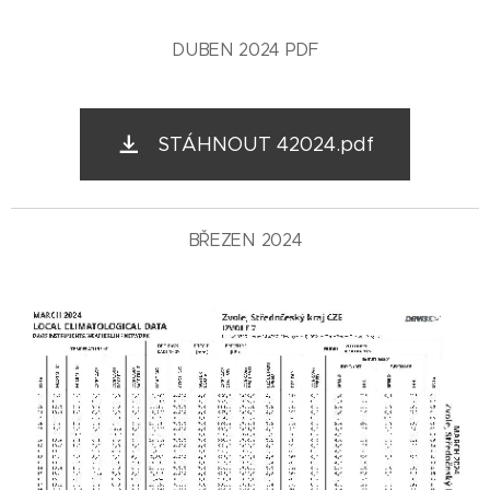
DUBEN 2024 PDF
STÁHNOUT 42024.pdf
BŘEZEN 2024