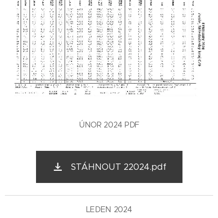
ÚNOR 2024 PDF
STÁHNOUT 22024.pdf
LEDEN 2024