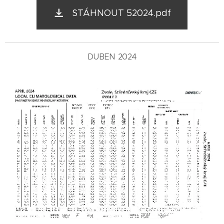
STÁHNOUT 52024.pdf
DUBEN 2024