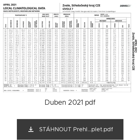
Duben 2021 pdf
STÁHNOUT Prehl...plet.pdf