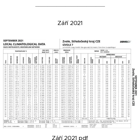
_______________________
Září 2021
Září 2021 pdf