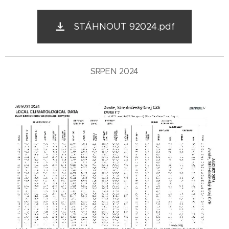
STÁHNOUT 92024.pdf
SRPEN 2024