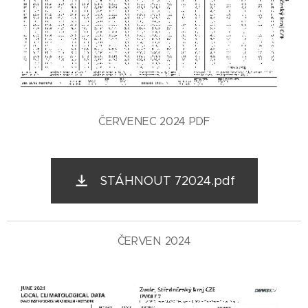
ČERVENEC 2024 PDF
STÁHNOUT 72024.pdf
ČERVEN 2024