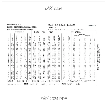
ZÁŘÍ 2024
ZÁŘÍ 2024 PDF