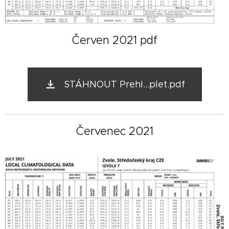
Červen 2021 pdf
STÁHNOUT Prehl...plet.pdf
Červenec 2021