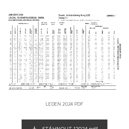
LEDEN 2024 PDF