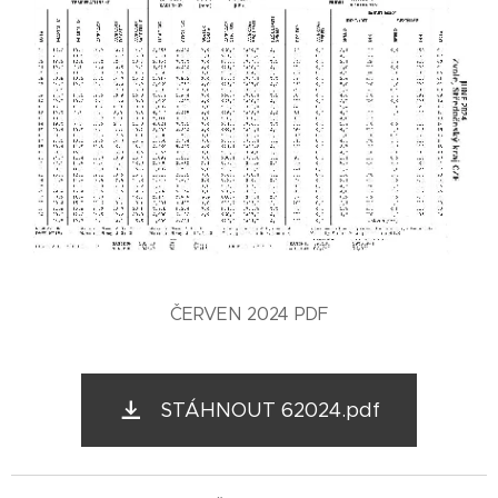
ČERVEN 2024 PDF
STÁHNOUT 62024.pdf