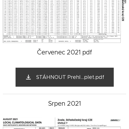
Červenec 2021 pdf
STÁHNOUT Prehl...plet.pdf
Srpen 2021