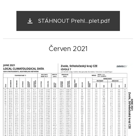
STÁHNOUT Prehl...plet.pdf
Červen 2021