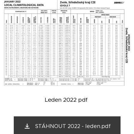
Leden 2022 pdf
STÁHNOUT 2022 - leden.pdf