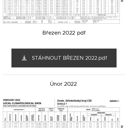
Březen 2022 pdf
STÁHNOUT BŘEZEN 2022.pdf
Únor 2022