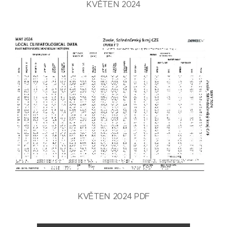
KVĚTEN 2024
KVĚTEN 2024 PDF