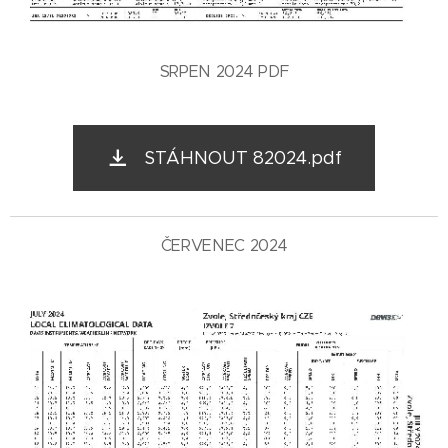
SRPEN 2024 PDF
STÁHNOUT 82024.pdf
ČERVENEC 2024